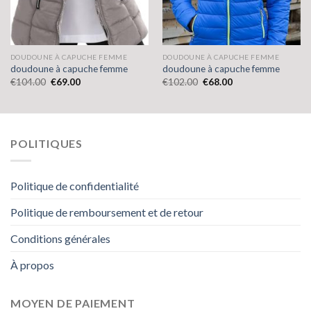
DOUDOUNE À CAPUCHE FEMME
DOUDOUNE À CAPUCHE FEMME
doudoune à capuche femme
doudoune à capuche femme
€
104.00
€
69.00
€
102.00
€
68.00
POLITIQUES
Politique de confidentialité
Politique de remboursement et de retour
Conditions générales
À propos
MOYEN DE PAIEMENT