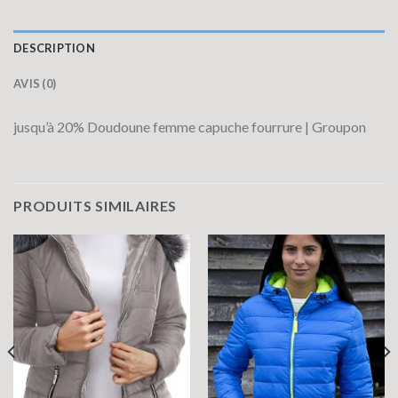
DESCRIPTION
AVIS (0)
jusqu’à 20% Doudoune femme capuche fourrure | Groupon
PRODUITS SIMILAIRES