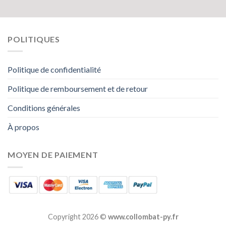
POLITIQUES
Politique de confidentialité
Politique de remboursement et de retour
Conditions générales
À propos
MOYEN DE PAIEMENT
Copyright 2026 ©
www.collombat-py.fr