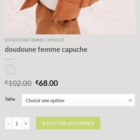
DOUDOUNE FEMME CAPUCHE
doudoune femme capuche
102.00
68.00
€
€
Taille
quantité de doudoune femme capuche
AJOUTER AU PANIER