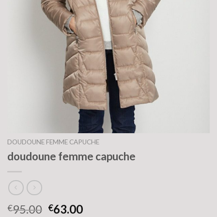
DOUDOUNE FEMME CAPUCHE
doudoune femme capuche
95.00
63.00
€
€