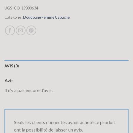
UGS :
CO-19000634
Catégorie :
Doudoune Femme Capuche
AVIS (0)
Avis
Il n’y a pas encore d’avis.
Seuls les clients connectés ayant acheté ce produit
ont la possibilité de laisser un avis.