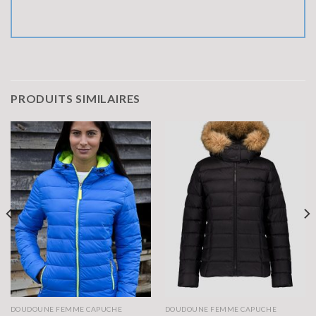
PRODUITS SIMILAIRES
DOUDOUNE FEMME CAPUCHE
DOUDOUNE FEMME CAPUCHE