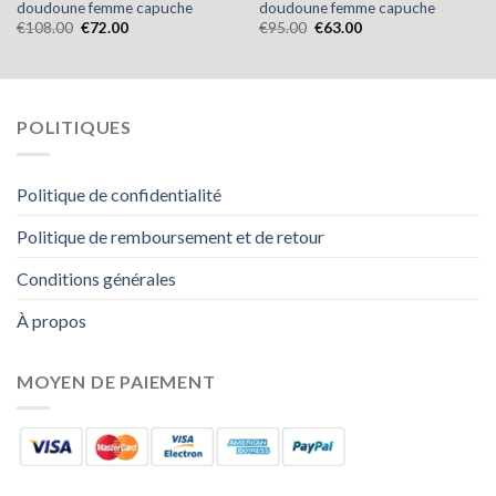
doudoune femme capuche
doudoune femme capuche
€
108.00
€
72.00
€
95.00
€
63.00
POLITIQUES
Politique de confidentialité
Politique de remboursement et de retour
Conditions générales
À propos
MOYEN DE PAIEMENT