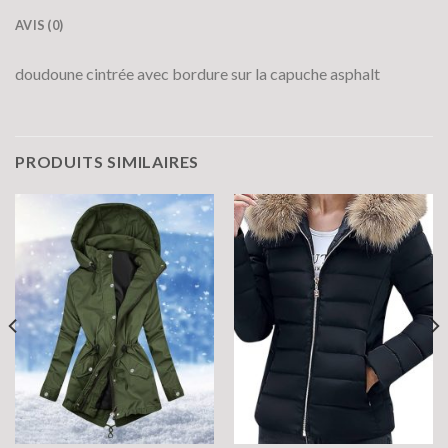
AVIS (0)
doudoune cintrée avec bordure sur la capuche asphalt
PRODUITS SIMILAIRES