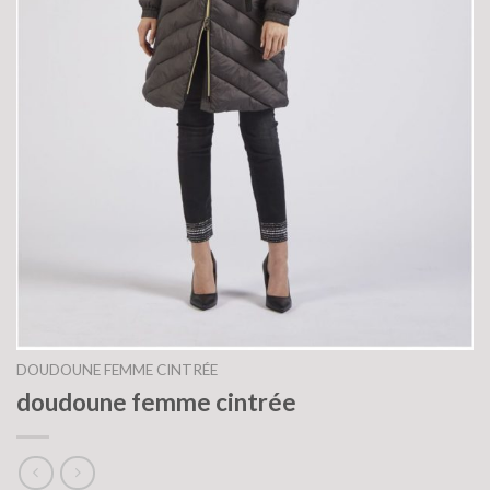
DOUDOUNE FEMME CINTRÉE
doudoune femme cintrée