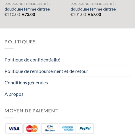
DOUDOUNE FEMME CINTRÉE
DOUDOUNE FEMME CINTRÉE
doudoune femme cintrée
doudoune femme cintrée
€
110.00
€
73.00
€
101.00
€
67.00
POLITIQUES
Politique de confidentialité
Politique de remboursement et de retour
Conditions générales
À propos
MOYEN DE PAIEMENT