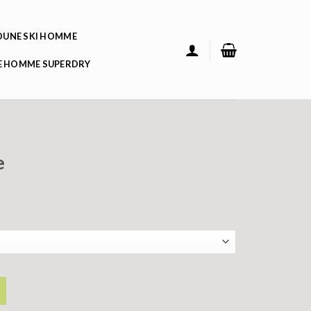
UNE SKI HOMME
 HOMME SUPERDRY
e