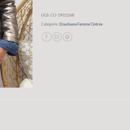
UGS :
CO-19011568
Catégorie :
Doudoune Femme Cintrée