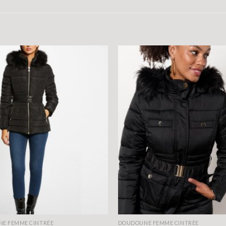
E FEMME CINTRÉE
DOUDOUNE FEMME CINTRÉE