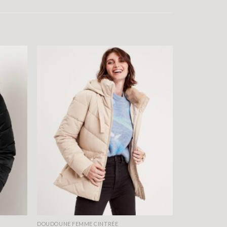
DOUDOUNE FEMME CINTRÉE