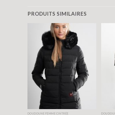
PRODUITS SIMILAIRES
DOUDOUNE FEMME CINTRÉE
DOUDOUN