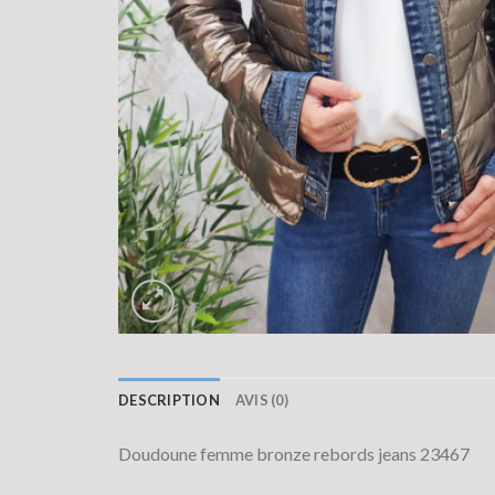
DESCRIPTION
AVIS (0)
Doudoune femme bronze rebords jeans 23467