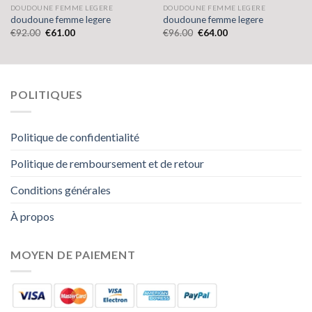
DOUDOUNE FEMME LEGERE
DOUDOUNE FEMME LEGERE
doudoune femme legere
doudoune femme legere
€
92.00
€
61.00
€
96.00
€
64.00
POLITIQUES
Politique de confidentialité
Politique de remboursement et de retour
Conditions générales
À propos
MOYEN DE PAIEMENT