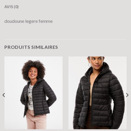
AVIS (0)
doudoune legere femme
PRODUITS SIMILAIRES