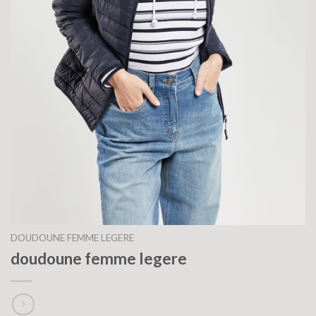
DOUDOUNE FEMME LEGERE
doudoune femme legere