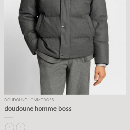
DOUDOUNE HOMME BOSS
doudoune homme boss