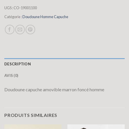
UGS :
CO-19001100
Catégorie :
Doudoune Homme Capuche
DESCRIPTION
AVIS (0)
Doudoune capuche amovible marron foncé homme
PRODUITS SIMILAIRES