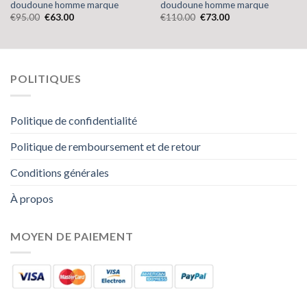
doudoune homme marque
doudoune homme marque
€
95.00
€
63.00
€
110.00
€
73.00
POLITIQUES
Politique de confidentialité
Politique de remboursement et de retour
Conditions générales
À propos
MOYEN DE PAIEMENT