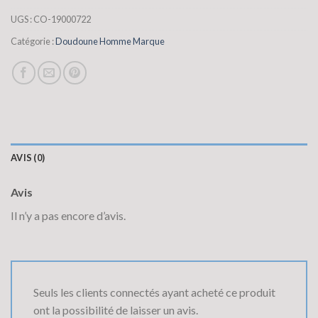
UGS :
CO-19000722
Catégorie :
Doudoune Homme Marque
AVIS (0)
Avis
Il n’y a pas encore d’avis.
Seuls les clients connectés ayant acheté ce produit
ont la possibilité de laisser un avis.