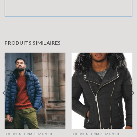
PRODUITS SIMILAIRES
DOUDOUNE HOMME MARQUE
DOUDOUNE HOMME MARQUE