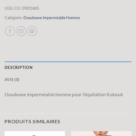
UGS :
CO-19011605
Catégorie :
Doudoune Imperméable Homme
DESCRIPTION
AVIS (0)
Doudoune imperméable homme pour l’équitation Kulusuk
PRODUITS SIMILAIRES