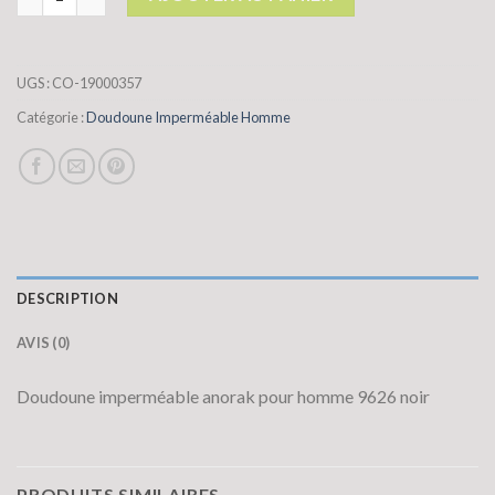
UGS :
CO-19000357
Catégorie :
Doudoune Imperméable Homme
DESCRIPTION
AVIS (0)
Doudoune imperméable anorak pour homme 9626 noir
PRODUITS SIMILAIRES