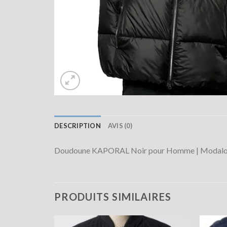
DESCRIPTION
AVIS (0)
Doudoune KAPORAL Noir pour Homme | Modal
PRODUITS SIMILAIRES