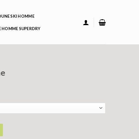
UNE SKI HOMME
 HOMME SUPERDRY
me