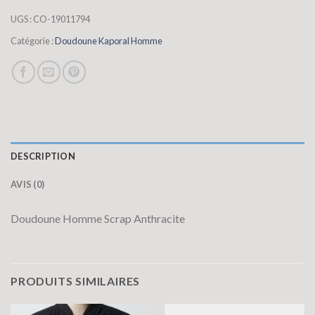
UGS :
CO-19011794
Catégorie :
Doudoune Kaporal Homme
DESCRIPTION
AVIS (0)
Doudoune Homme Scrap Anthracite
PRODUITS SIMILAIRES