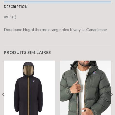
DESCRIPTION
AVIS (0)
Doudoune Hugol thermo orange bleu K way La Canadienne
PRODUITS SIMILAIRES