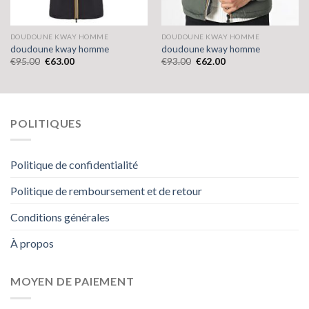
DOUDOUNE KWAY HOMME
DOUDOUNE KWAY HOMME
doudoune kway homme
doudoune kway homme
€
95.00
€
63.00
€
93.00
€
62.00
POLITIQUES
Politique de confidentialité
Politique de remboursement et de retour
Conditions générales
À propos
MOYEN DE PAIEMENT