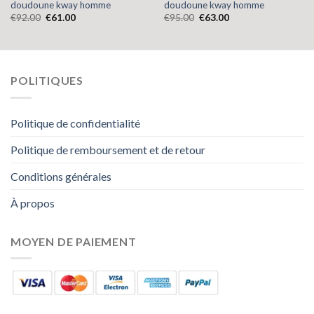
doudoune kway homme
doudoune kway homme
€
92.00
€
61.00
€
95.00
€
63.00
POLITIQUES
Politique de confidentialité
Politique de remboursement et de retour
Conditions générales
À propos
MOYEN DE PAIEMENT