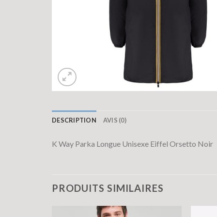
DESCRIPTION
AVIS (0)
K Way Parka Longue Unisexe Eiffel Orsetto Noir
PRODUITS SIMILAIRES