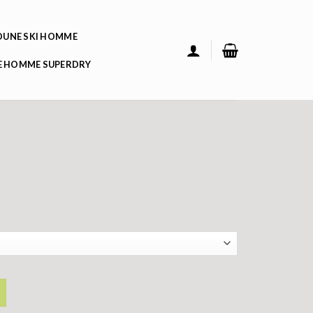
UNE SKI HOMME
 HOMME SUPERDRY