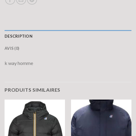
DESCRIPTION
AVIS (0)
k way homme
PRODUITS SIMILAIRES