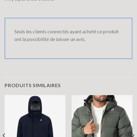
Seuls les clients connectés ayant acheté ce produit
ont la possibilité de laisser un avis.
PRODUITS SIMILAIRES