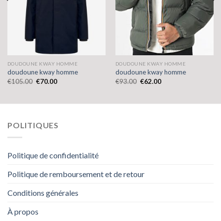
DOUDOUNE KWAY HOMME
DOUDOUNE KWAY HOMME
doudoune kway homme
doudoune kway homme
€
105.00
€
70.00
€
93.00
€
62.00
POLITIQUES
Politique de confidentialité
Politique de remboursement et de retour
Conditions générales
À propos