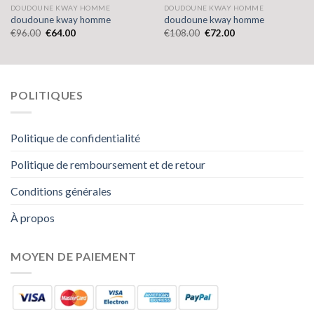
DOUDOUNE KWAY HOMME
DOUDOUNE KWAY HOMME
doudoune kway homme
doudoune kway homme
€
96.00
€
64.00
€
108.00
€
72.00
POLITIQUES
Politique de confidentialité
Politique de remboursement et de retour
Conditions générales
À propos
MOYEN DE PAIEMENT