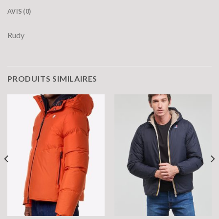
AVIS (0)
Rudy
PRODUITS SIMILAIRES