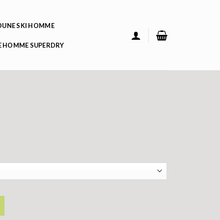
UNE SKI HOMME
 HOMME SUPERDRY