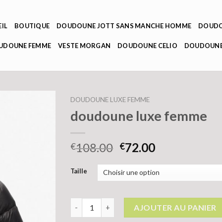
IL
BOUTIQUE
DOUDOUNE JOTT SANS MANCHE HOMME
DOUDO
OUDOUNE FEMME
VESTE MORGAN
DOUDOUNE CELIO
DOUDOUNE
DOUDOUNE LUXE FEMME
doudoune luxe femme
108.00
72.00
€
€
Taille
quantité de doudoune luxe femme
AJOUTER AU PANIER