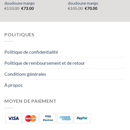
doudoune mango
doudoune mango
€
110.00
€
73.00
€
105.00
€
70.00
POLITIQUES
Politique de confidentialité
Politique de remboursement et de retour
Conditions générales
À propos
MOYEN DE PAIEMENT