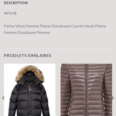
DESCRIPTION
AVIS (0)
Parka Veste Femme Plume Doudoune Courte Veste Plume
Femme Doudoune Femme
PRODUITS SIMILAIRES