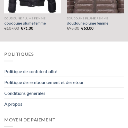
DOUDOUNE PLUME FEMME
DOUDOUNE PLUME FEMME
doudoune plume femme
doudoune plume femme
€
107.00
€
71.00
€
95.00
€
63.00
POLITIQUES
Politique de confidentialité
Politique de remboursement et de retour
Conditions générales
À propos
MOYEN DE PAIEMENT