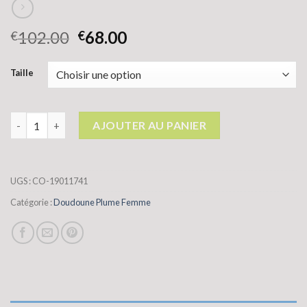
102.00
68.00
€
€
Taille
quantité de doudoune plume femme
AJOUTER AU PANIER
UGS :
CO-19011741
Catégorie :
Doudoune Plume Femme