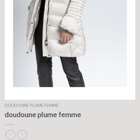
DOUDOUNE PLUME FEMME
doudoune plume femme