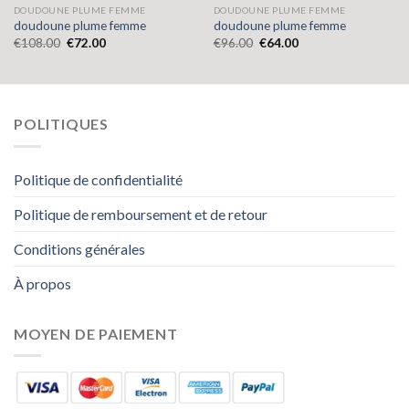
DOUDOUNE PLUME FEMME
DOUDOUNE PLUME FEMME
doudoune plume femme
doudoune plume femme
€
108.00
€
72.00
€
96.00
€
64.00
POLITIQUES
Politique de confidentialité
Politique de remboursement et de retour
Conditions générales
À propos
MOYEN DE PAIEMENT