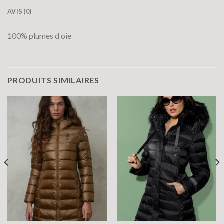
AVIS (0)
100% plumes d oie
PRODUITS SIMILAIRES