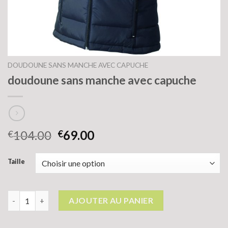
DOUDOUNE SANS MANCHE AVEC CAPUCHE
doudoune sans manche avec capuche
104.00
69.00
€
€
Taille
quantité de doudoune sans manche avec capuche
AJOUTER AU PANIER