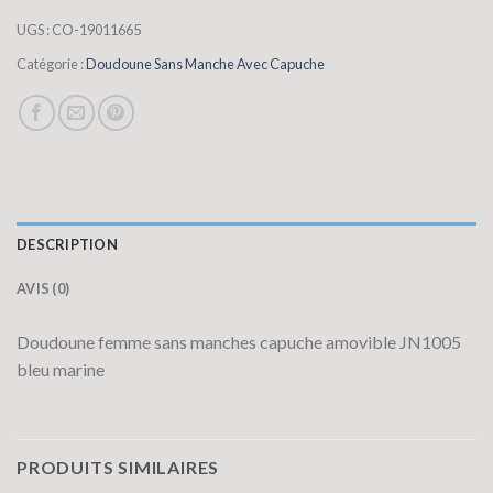
UGS :
CO-19011665
Catégorie :
Doudoune Sans Manche Avec Capuche
DESCRIPTION
AVIS (0)
Doudoune femme sans manches capuche amovible JN1005
bleu marine
PRODUITS SIMILAIRES