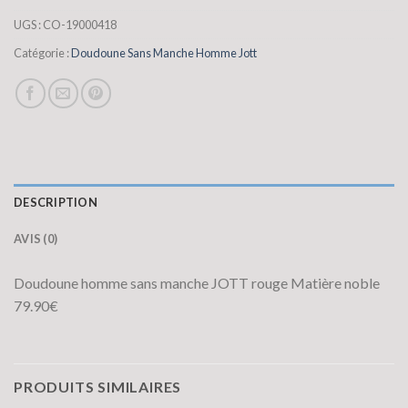
UGS :
CO-19000418
Catégorie :
Doudoune Sans Manche Homme Jott
DESCRIPTION
AVIS (0)
Doudoune homme sans manche JOTT rouge Matière noble
79.90€
PRODUITS SIMILAIRES