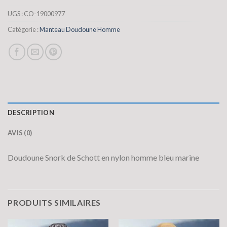
UGS :
CO-19000977
Catégorie :
Manteau Doudoune Homme
DESCRIPTION
AVIS (0)
Doudoune Snork de Schott en nylon homme bleu marine
PRODUITS SIMILAIRES