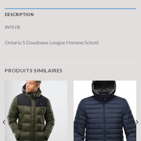
DESCRIPTION
AVIS (0)
Ontario S Doudoune Longue Homme Schott
PRODUITS SIMILAIRES