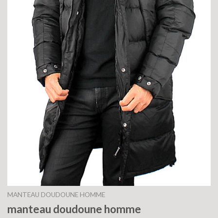
MANTEAU DOUDOUNE HOMME
manteau doudoune homme