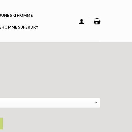
UNE SKI HOMME
 HOMME SUPERDRY