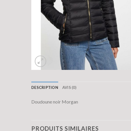
DESCRIPTION
AVIS (0)
Doudoune noir Morgan
PRODUITS SIMILAIRES