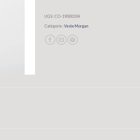
UGS :
CO-19000334
Catégorie :
Veste Morgan