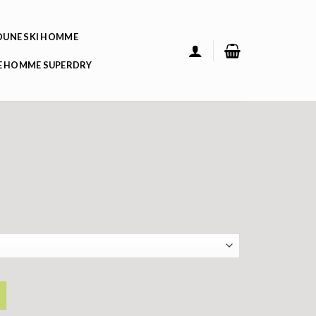
UNE SKI HOMME
 HOMME SUPERDRY