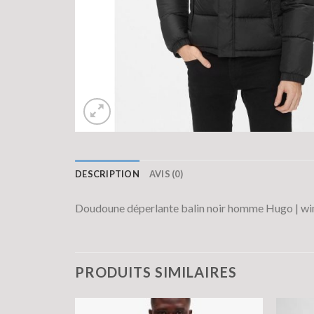
DESCRIPTION
AVIS (0)
Doudoune déperlante balin noir homme Hugo | w
PRODUITS SIMILAIRES