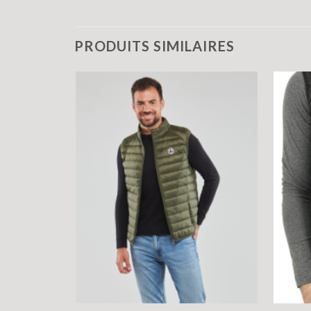
PRODUITS SIMILAIRES