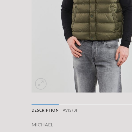
DESCRIPTION
AVIS (0)
MICHAEL