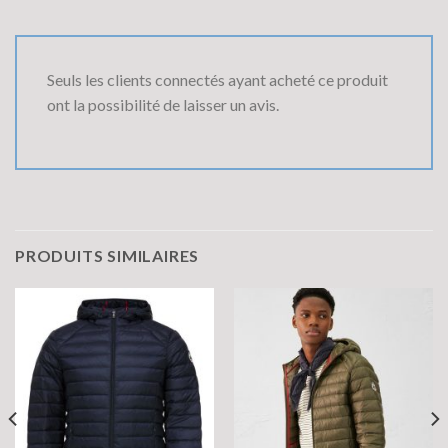
Seuls les clients connectés ayant acheté ce produit
ont la possibilité de laisser un avis.
PRODUITS SIMILAIRES