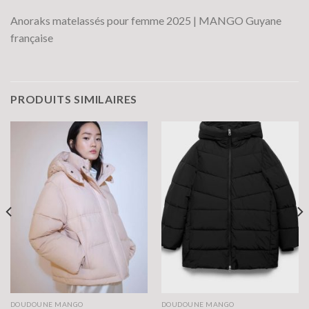
Anoraks matelassés pour femme 2025 | MANGO Guyane
française
PRODUITS SIMILAIRES
DOUDOUNE MANGO
DOUDOUNE MANGO