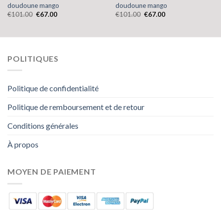
doudoune mango
doudoune mango
€
101.00
€
67.00
€
101.00
€
67.00
POLITIQUES
Politique de confidentialité
Politique de remboursement et de retour
Conditions générales
À propos
MOYEN DE PAIEMENT