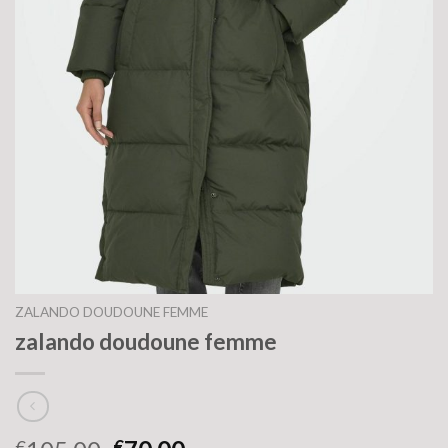
ZALANDO DOUDOUNE FEMME
zalando doudoune femme
€
€